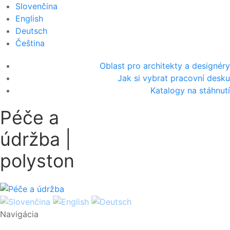
Slovenčina
English
Deutsch
Čeština
Oblast pro architekty a designéry
Jak si vybrat pracovní desku
Katalogy na stáhnutí
Péče a
údržba |
polyston
Navigácia