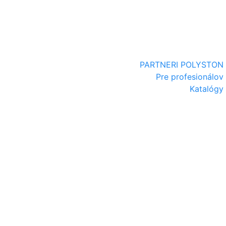
PARTNERI POLYSTON
Pre profesionálov
Katalógy