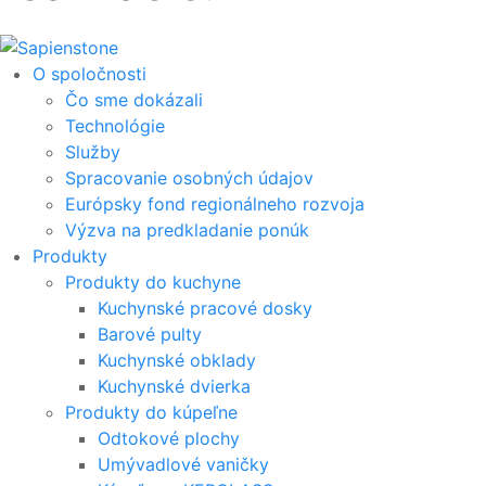
O spoločnosti
Čo sme dokázali
Technológie
Služby
Spracovanie osobných údajov
Európsky fond regionálneho rozvoja
Výzva na predkladanie ponúk
Produkty
Produkty do kuchyne
Kuchynské pracové dosky
Barové pulty
Kuchynské obklady
Kuchynské dvierka
Produkty do kúpeľne
Odtokové plochy
Umývadlové vaničky