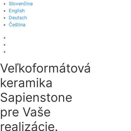
Slovenčina
English
Deutsch
Čeština
Veľkoformátová
keramika
Sapienstone
pre Vaše
realizácie.