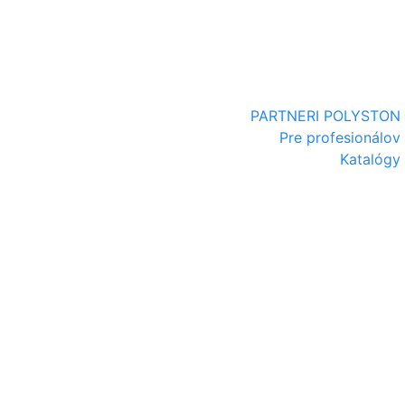
PARTNERI POLYSTON
Pre profesionálov
Katalógy