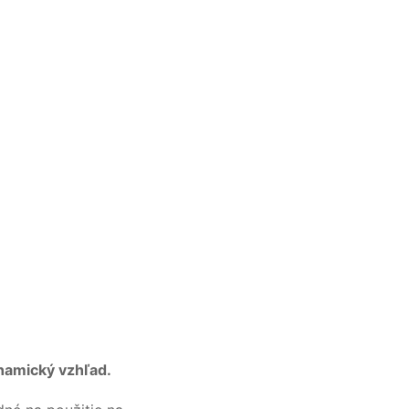
ynamický vzhľad.