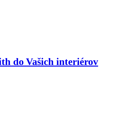
h do Vašich interiérov