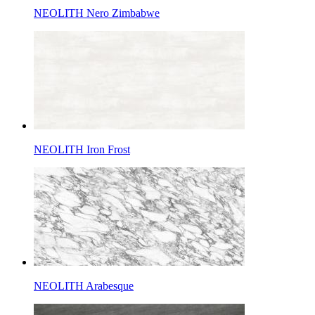
NEOLITH Nero Zimbabwe
NEOLITH Iron Frost
NEOLITH Arabesque