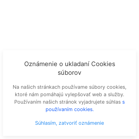
Oznámenie o ukladaní Cookies
súborov
Na našich stránkach používame súbory cookies,
ktoré nám pomáhajú vylepšovať web a služby.
Používaním našich stránok vyjadrujete súhlas
s
používaním cookies.
Súhlasím, zatvoriť oznámenie