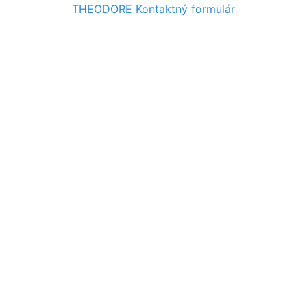
THEODORE
Kontaktný formulár