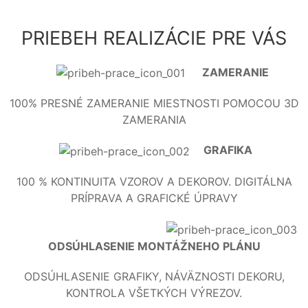
PRIEBEH REALIZÁCIE PRE VÁS
ZAMERANIE
100% PRESNÉ ZAMERANIE MIESTNOSTI POMOCOU 3D
ZAMERANIA
GRAFIKA
100 % KONTINUITA VZOROV A DEKOROV. DIGITÁLNA
PRÍPRAVA A GRAFICKÉ ÚPRAVY
ODSÚHLASENIE MONTÁŽNEHO PLÁNU
ODSÚHLASENIE GRAFIKY, NÁVÄZNOSTI DEKORU,
KONTROLA VŠETKÝCH VÝREZOV.