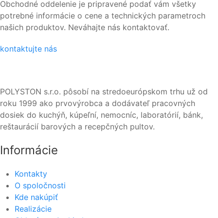
Obchodné oddelenie je pripravené podať vám všetky
potrebné informácie o cene a technických parametroch
našich produktov. Neváhajte nás kontaktovať.
kontaktujte nás
POLYSTON s.r.o. pôsobí na stredoeurópskom trhu už od
roku 1999 ako prvovýrobca a dodávateľ pracovných
dosiek do kuchýň, kúpeľní, nemocníc, laboratórií, bánk,
reštaurácií barových a recepčných pultov.
Informácie
Kontakty
O spoločnosti
Kde nakúpiť
Realizácie