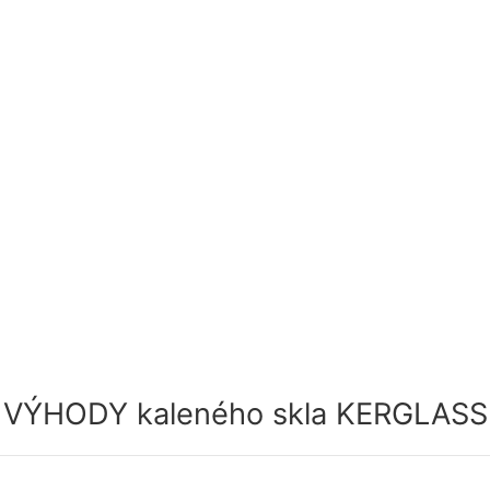
VÝHODY kaleného skla KERGLASS