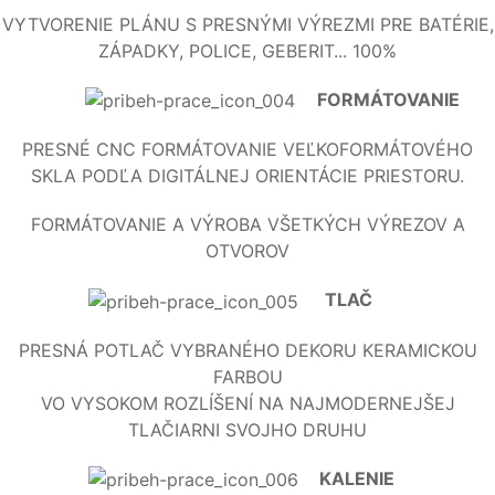
VYTVORENIE PLÁNU S PRESNÝMI VÝREZMI PRE BATÉRIE,
ZÁPADKY, POLICE, GEBERIT... 100%
FORMÁTOVANIE
PRESNÉ CNC FORMÁTOVANIE VEĽKOFORMÁTOVÉHO
SKLA PODĽA DIGITÁLNEJ ORIENTÁCIE PRIESTORU.
FORMÁTOVANIE A VÝROBA VŠETKÝCH VÝREZOV A
OTVOROV
TLAČ
PRESNÁ POTLAČ VYBRANÉHO DEKORU KERAMICKOU
FARBOU
VO VYSOKOM ROZLÍŠENÍ NA NAJMODERNEJŠEJ
TLAČIARNI SVOJHO DRUHU
KALENIE