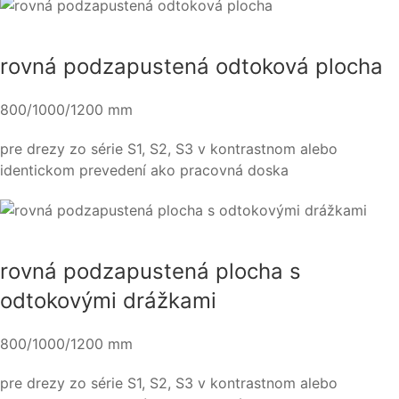
rovná podzapustená odtoková plocha
800/1000/1200 mm
pre drezy zo série S1, S2, S3 v kontrastnom alebo
identickom prevedení ako pracovná doska
rovná podzapustená plocha s
odtokovými drážkami
800/1000/1200 mm
pre drezy zo série S1, S2, S3 v kontrastnom alebo