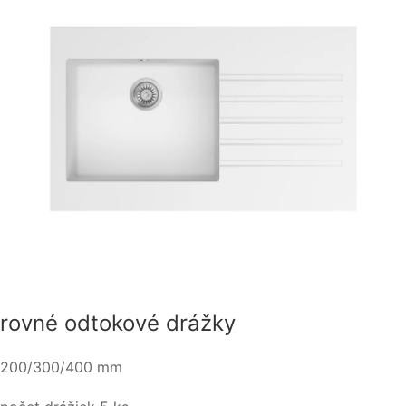
rovné odtokové drážky
200/300/400 mm